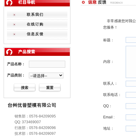
联系我们
非常感谢您对我公
在线订购
您服务！
信息反馈
标题：
内容：
产品名称：
产品类别：
联系人：
联系电话：
QQ：
销售部：0576-84209095
Email :
QQ: 373469007
行政部：0576-84209096
地址：
技术部：0576-84209097